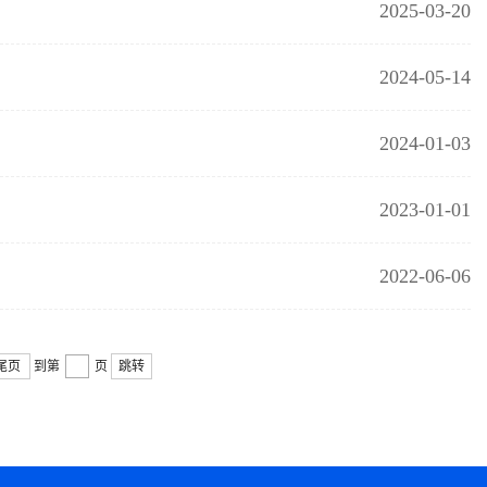
2025-03-20
2024-05-14
2024-01-03
2023-01-01
2022-06-06
尾页
到第
页
跳转