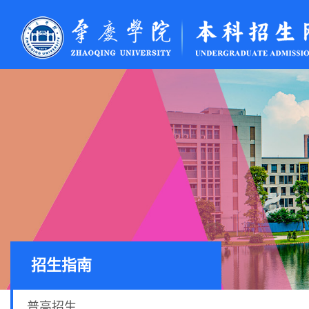
招生指南
普高招生