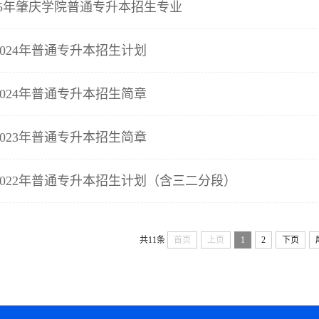
2025年肇庆学院普通专升本招生专业
024年普通专升本招生计划
024年普通专升本招生简章
023年普通专升本招生简章
2022年普通专升本招生计划（含三二分段）
共11条
首页
上页
1
2
下页