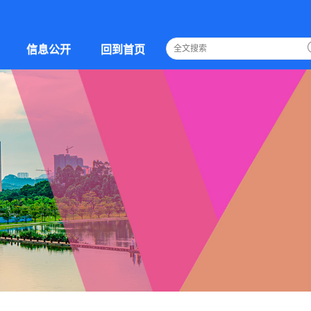
信息公开
回到首页