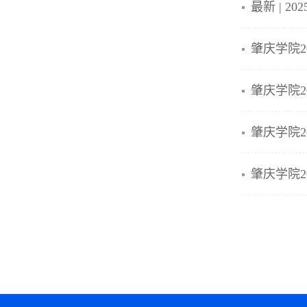
最新 | 
肇庆学院2
肇庆学院2
肇庆学院2
肇庆学院