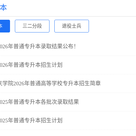
本
本
三二分段
退役士兵
026年普通专升本录取结果公布！
026年普通专升本招生计划
庆学院2026年普通高等学校专升本招生简章
025年普通专升本各批次录取结果
025年普通专升本招生计划