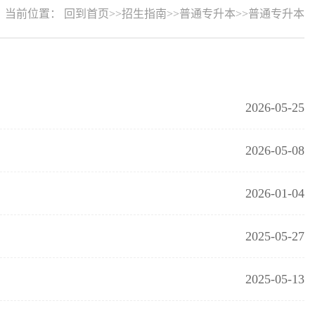
当前位置：
回到首页
>>
招生指南
>>
普通专升本
>>
普通专升本
2026-05-25
2026-05-08
2026-01-04
2025-05-27
2025-05-13