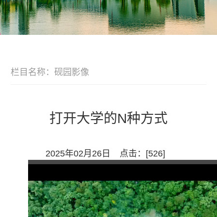
栏目名称：砚园影像
打开大学的N种方式
2025年02月26日
点击：[
526
]