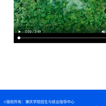
©版权所有：肇庆学院招生与就业指导中心