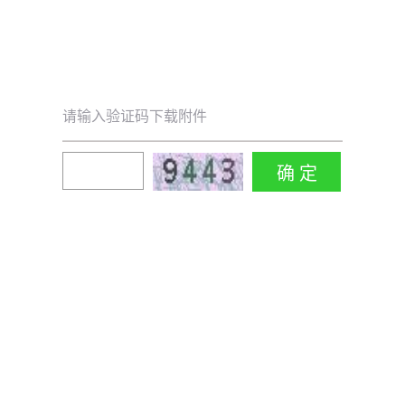
请输入验证码下载附件