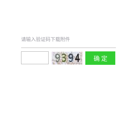
请输入验证码下载附件