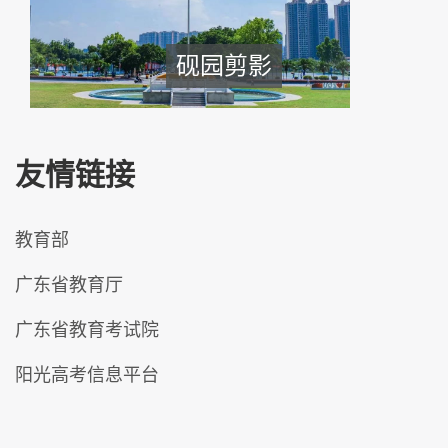
砚园剪影
友情链接
教育部
广东省教育厅
广东省教育考试院
阳光高考信息平台