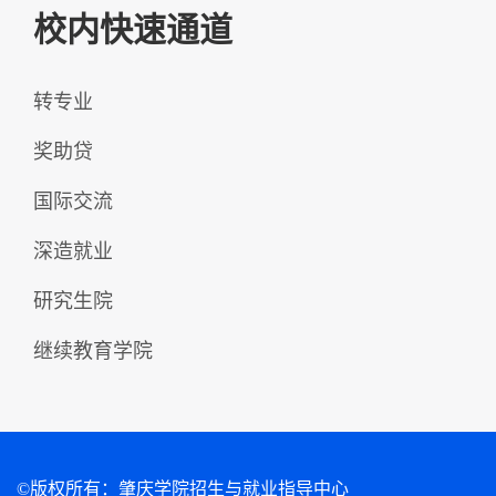
校内快速通道
转专业
奖助贷
国际交流
深造就业
研究生院
继续教育学院
©版权所有：肇庆学院招生与就业指导中心